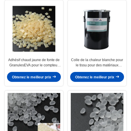
Adhésif chaud jaune de fonte de
Colle de la chaleur blanche pour
GranulesEVA pour le compteur
le tissu pour des matériaux
de chaussure
d'empeigne de chaussure
Obtenez le meilleur prix
Obtenez le meilleur prix