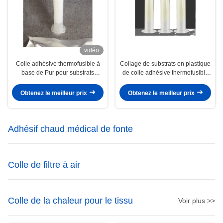
vidéo
Colle adhésive thermofusible à
Collage de substrats en plastique
base de Pur pour substrats
de colle adhésive thermofusible
électroniques
électronique
Obtenez le meilleur prix
Obtenez le meilleur prix
Adhésif chaud médical de fonte
Colle de filtre à air
Colle de la chaleur pour le tissu
Voir plus >>