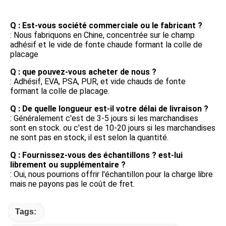
FAQ
Q : Est-vous société commerciale ou le fabricant ?
: Nous fabriquons en Chine, concentrée sur le champ 
adhésif et le vide de fonte chaude formant la colle de 
placage
Q : que pouvez-vous acheter de nous ?
: Adhésif, EVA, PSA, PUR, et vide chauds de fonte 
formant la colle de placage.
Q : De quelle longueur est-il votre délai de livraison ?
: Généralement c'est de 3-5 jours si les marchandises 
sont en stock. ou c'est de 10-20 jours si les marchandises 
ne sont pas en stock, il est selon la quantité.
Q : Fournissez-vous des échantillons ? est-lui 
librement ou supplémentaire ?
: Oui, nous pourrions offrir l'échantillon pour la charge libre 
mais ne payons pas le coût de fret.
Tags: