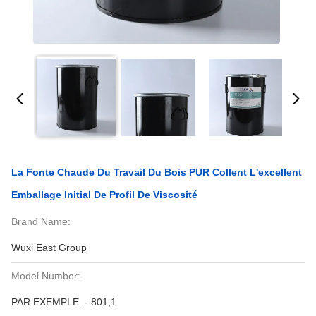
La Fonte Chaude Du Travail Du Bois PUR Collent L'excellent
Emballage Initial De Profil De Viscosité
Brand Name:
Wuxi East Group
Model Number:
PAR EXEMPLE. - 801,1