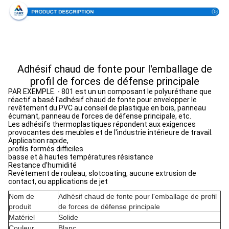
Adhésif chaud de fonte pour l'emballage de
profil de forces de défense principale
PAR EXEMPLE. - 801 est un un composant le polyuréthane que
réactif a basé l'adhésif chaud de fonte pour envelopper le
revêtement du PVC au conseil de plastique en bois, panneau
écumant, panneau de forces de défense principale, etc.
Les adhésifs thermoplastiques répondent aux exigences
provocantes des meubles et de l'industrie intérieure de travail.
Application rapide,
profils formés difficiles
basse et à hautes températures résistance
Restance d'humidité
Revêtement de rouleau, slotcoating, aucune extrusion de
contact, ou applications de jet
Nom de
Adhésif chaud de fonte pour l'emballage de profil
produit
de forces de défense principale
Matériel
Solide
Couleur
Blanc