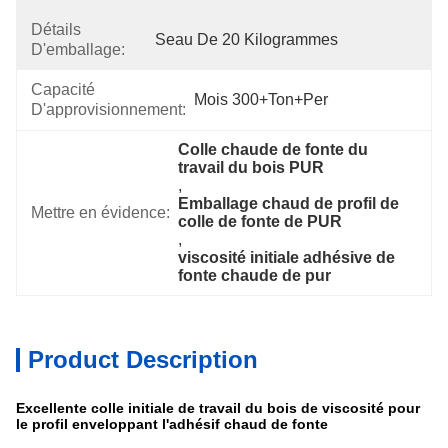
Détails
Seau De 20 Kilogrammes
D'emballage:
Capacité
Mois 300+Ton+per
D'approvisionnement:
Colle chaude de fonte du 
travail du bois PUR
, 
Emballage chaud de profil de 
Mettre en évidence:
colle de fonte de PUR
, 
viscosité initiale adhésive de 
fonte chaude de pur
Product Description
Excellente colle initiale de travail du bois de viscosité pour
le profil enveloppant l'adhésif chaud de fonte