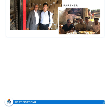
Certifications