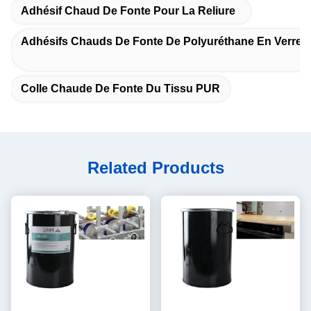
Adhésif Chaud De Fonte Pour La Reliure
Adhésifs Chauds De Fonte De Polyuréthane En Verre D
Colle Chaude De Fonte Du Tissu PUR
Related Products