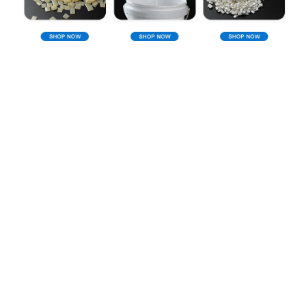
Profil d'entreprise