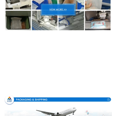
Emballage et livraison