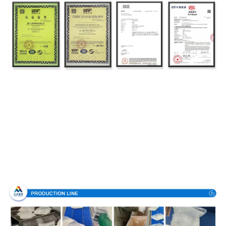
Processus de fabrication