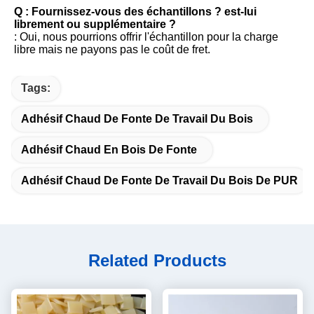
Q : Fournissez-vous des échantillons ? est-lui 
librement ou supplémentaire ?
: Oui, nous pourrions offrir l'échantillon pour la charge 
libre mais ne payons pas le coût de fret.
Tags:
Adhésif Chaud De Fonte De Travail Du Bois
Adhésif Chaud En Bois De Fonte
Adhésif Chaud De Fonte De Travail Du Bois De PUR
Related Products