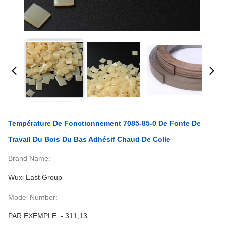
Température De Fonctionnement 7085-85-0 De Fonte De
Travail Du Bois Du Bas Adhésif Chaud De Colle
Brand Name:
Wuxi East Group
Model Number:
PAR EXEMPLE. - 311,13