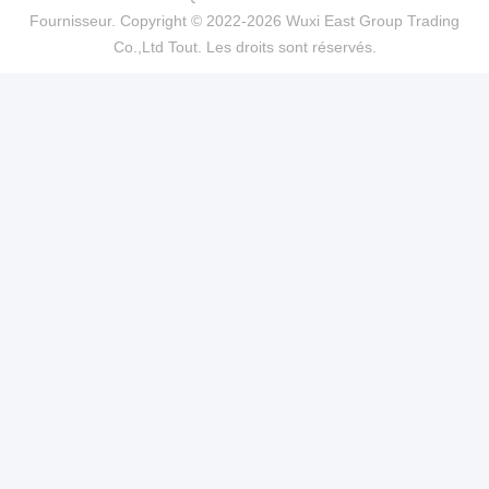
Fournisseur. Copyright © 2022-2026 Wuxi East Group Trading
Co.,Ltd Tout. Les droits sont réservés.