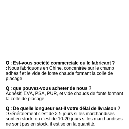
FAQ
Q : Est-vous société commerciale ou le fabricant ?
: Nous fabriquons en Chine, concentrée sur le champ 
adhésif et le vide de fonte chaude formant la colle de 
placage
Q : que pouvez-vous acheter de nous ?
Adhésif, EVA, PSA, PUR, et vide chauds de fonte formant 
la colle de placage.
Q : De quelle longueur est-il votre délai de livraison ?
: Généralement c'est de 3-5 jours si les marchandises 
sont en stock. ou c'est de 10-20 jours si les marchandises 
ne sont pas en stock, il est selon la quantité.