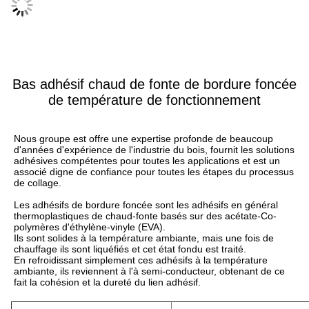
Bas adhésif chaud de fonte de bordure foncée
de température de fonctionnement
Nous groupe est offre une expertise profonde de beaucoup 
d'années d'expérience de l'industrie du bois, fournit les solutions 
adhésives compétentes pour toutes les applications et est un 
associé digne de confiance pour toutes les étapes du processus 
de collage.
Les adhésifs de bordure foncée sont les adhésifs en général 
thermoplastiques de chaud-fonte basés sur des acétate-Co-
polymères d'éthylène-vinyle (EVA).
Ils sont solides à la température ambiante, mais une fois de 
chauffage ils sont liquéfiés et cet état fondu est traité.
En refroidissant simplement ces adhésifs à la température 
ambiante, ils reviennent à l'à semi-conducteur, obtenant de ce 
fait la cohésion et la dureté du lien adhésif.