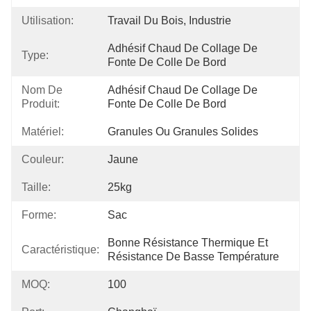
Utilisation:
Travail Du Bois, Industrie
Adhésif Chaud De Collage De 
Type:
Fonte De Colle De Bord
Nom De
Adhésif Chaud De Collage De 
Produit:
Fonte De Colle De Bord
Matériel:
Granules Ou Granules Solides
Couleur:
Jaune
Taille:
25kg
Forme:
Sac
Bonne Résistance Thermique Et 
Caractéristique:
Résistance De Basse Température
MOQ:
100