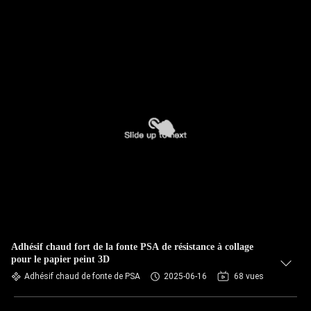
Adhésif chaud fort de la fonte PSA de résistance à collage
pour le papier peint 3D
Adhésif chaud de fonte de PSA
2025-06-16
68 vues