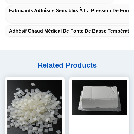
Fabricants Adhésifs Sensibles À La Pression De Font
Adhésif Chaud Médical De Fonte De Basse Températur
Related Products