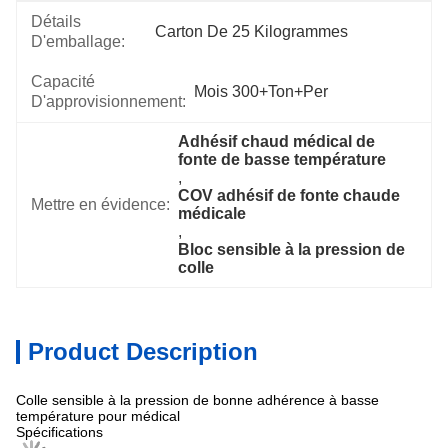
Détails
Carton De 25 Kilogrammes
D'emballage:
Capacité
Mois 300+Ton+per
D'approvisionnement:
Adhésif chaud médical de 
fonte de basse température
, 
COV adhésif de fonte chaude 
Mettre en évidence:
médicale
, 
Bloc sensible à la pression de 
colle
Product Description
Colle sensible à la pression de bonne adhérence à basse
température pour médical
Spécifications