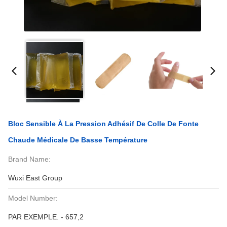
Bloc Sensible À La Pression Adhésif De Colle De Fonte
Chaude Médicale De Basse Température
Brand Name:
Wuxi East Group
Model Number:
PAR EXEMPLE. - 657,2