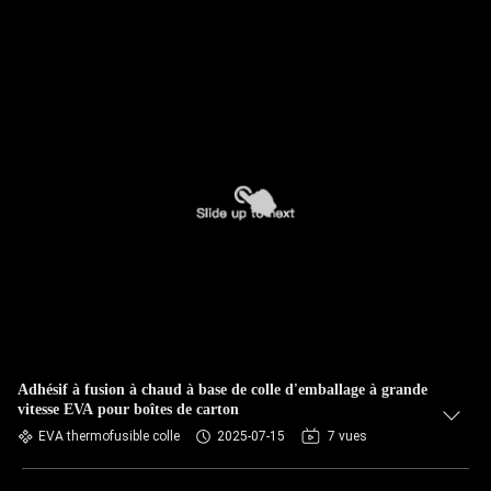
Adhésif à fusion à chaud à base de colle d'emballage à grande
vitesse EVA pour boîtes de carton
EVA thermofusible colle
2025-07-15
7 vues