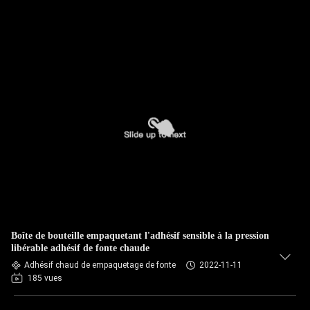
Boîte de bouteille empaquetant l'adhésif sensible à la pression
libérable adhésif de fonte chaude
Adhésif chaud de empaquetage de fonte
2022-11-11
185 vues