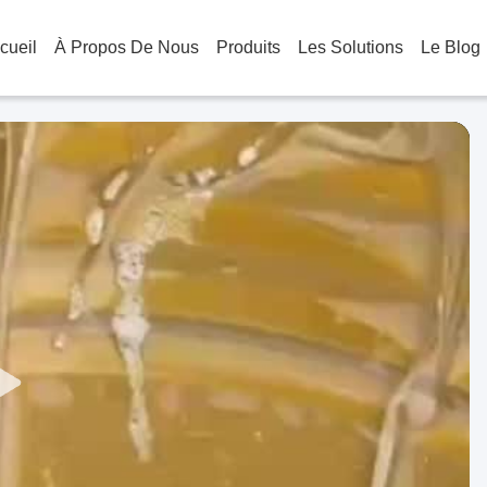
cueil
À Propos De Nous
Produits
Les Solutions
Le Blog