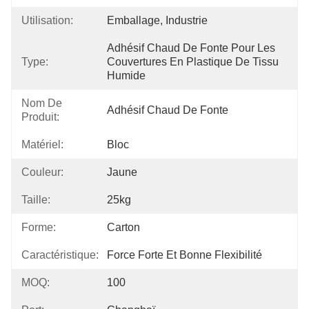
Utilisation:
Emballage, Industrie
Adhésif Chaud De Fonte Pour Les 
Type:
Couvertures En Plastique De Tissu 
Humide
Nom De
Adhésif Chaud De Fonte
Produit:
Matériel:
Bloc
Couleur:
Jaune
Taille:
25kg
Forme:
Carton
Caractéristique:
Force Forte Et Bonne Flexibilité
MOQ:
100