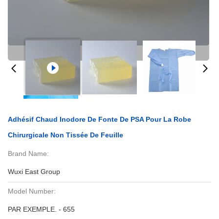
Adhésif Chaud Inodore De Fonte De PSA Pour La Robe
Chirurgicale Non Tissée De Feuille
Brand Name:
Wuxi East Group
Model Number:
PAR EXEMPLE. - 655