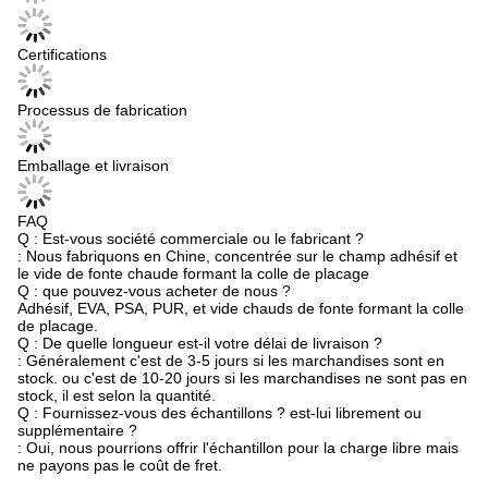
Certifications
Processus de fabrication
Emballage et livraison
FAQ
Q : Est-vous société commerciale ou le fabricant ?
: Nous fabriquons en Chine, concentrée sur le champ adhésif et
le vide de fonte chaude formant la colle de placage
Q : que pouvez-vous acheter de nous ?
Adhésif, EVA, PSA, PUR, et vide chauds de fonte formant la colle
de placage.
Q : De quelle longueur est-il votre délai de livraison ?
: Généralement c'est de 3-5 jours si les marchandises sont en
stock. ou c'est de 10-20 jours si les marchandises ne sont pas en
stock, il est selon la quantité.
Q : Fournissez-vous des échantillons ? est-lui librement ou
supplémentaire ?
: Oui, nous pourrions offrir l'échantillon pour la charge libre mais
ne payons pas le coût de fret.