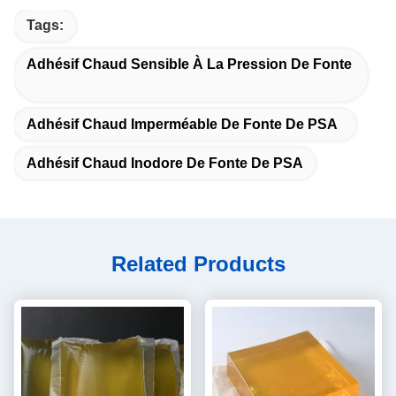
Tags:
Adhésif Chaud Sensible À La Pression De Fonte
Adhésif Chaud Imperméable De Fonte De PSA
Adhésif Chaud Inodore De Fonte De PSA
Related Products