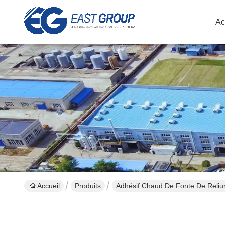
Ac
Accueil
Produits
Adhésif Chaud De Fonte De Reliu