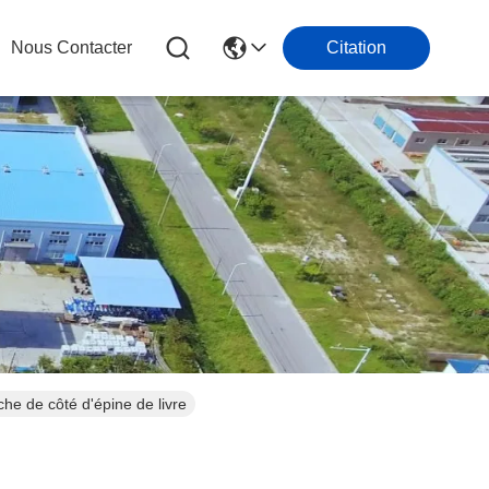
Nous Contacter
Citation
che de côté d'épine de livre