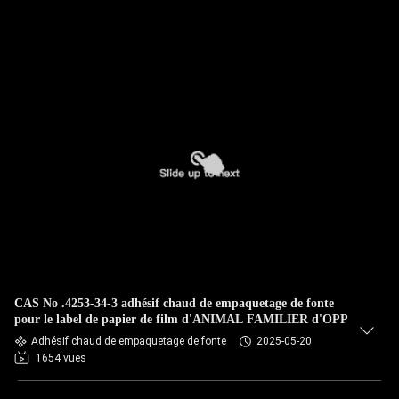
CAS No .4253-34-3 adhésif chaud de empaquetage de fonte
pour le label de papier de film d'ANIMAL FAMILIER d'OPP
Adhésif chaud de empaquetage de fonte
2025-05-20
1654 vues