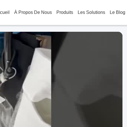
cueil
À Propos De Nous
Produits
Les Solutions
Le Blog