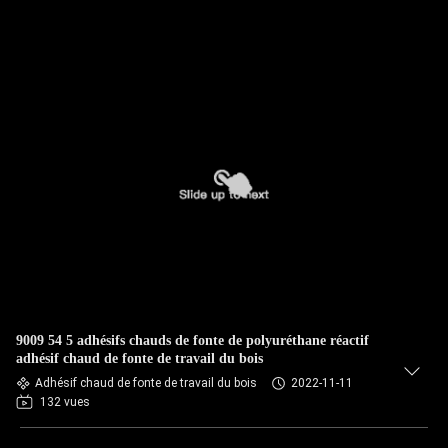
9009 54 5 adhésifs chauds de fonte de polyuréthane réactif
adhésif chaud de fonte de travail du bois
Adhésif chaud de fonte de travail du bois
2022-11-11
132 vues