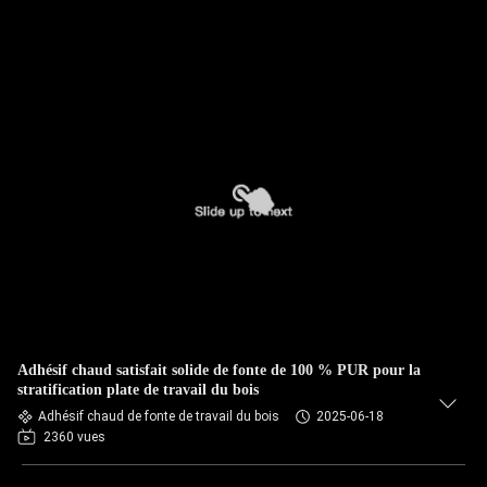
Adhésif chaud satisfait solide de fonte de 100 % PUR pour la
stratification plate de travail du bois
Adhésif chaud de fonte de travail du bois
2025-06-18
2360 vues