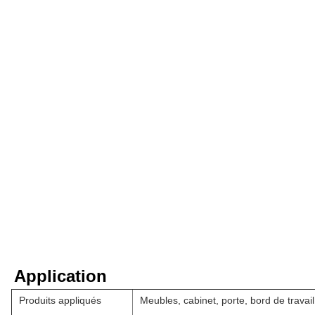
Application
Produits appliqués
Meubles, cabinet, porte, bord de travail