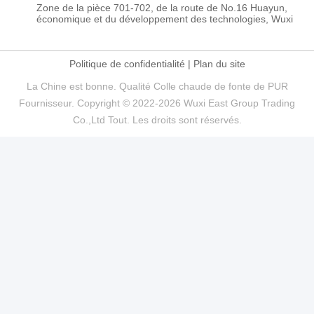
Zone de la pièce 701-702, de la route de No.16 Huayun,
économique et du développement des technologies, Wuxi
Politique de confidentialité
|
Plan du site
La Chine est bonne. Qualité Colle chaude de fonte de PUR
Fournisseur. Copyright © 2022-2026 Wuxi East Group Trading
Co.,Ltd Tout. Les droits sont réservés.