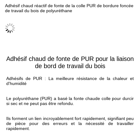
Adhésif chaud réactif de fonte de la colle PUR de bordure foncée
de travail du bois de polyuréthane
Spécifications
Adhésif chaud de fonte de PUR pour la liaison
de bord de travail du bois
Adhésifs de PUR : La meilleure résistance de la chaleur et 
d'humidité
Le polyuréthane (PUR) a basé la fonte chaude colle pour durcir 
si sec et ne peut pas être refondu.
Ils forment un lien incroyablement fort rapidement, signifiant peu 
de pièce pour des erreurs et la nécessité de travailler 
rapidement.