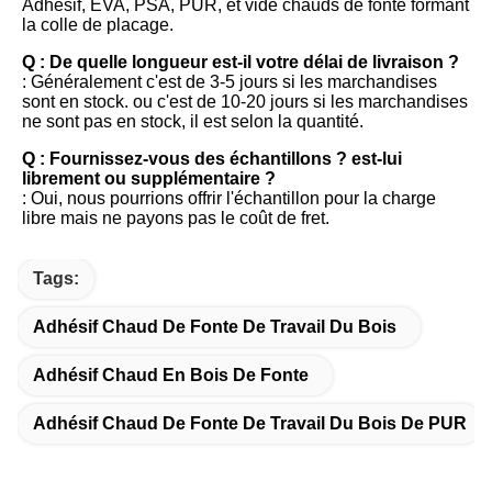
Adhésif, EVA, PSA, PUR, et vide chauds de fonte formant 
la colle de placage.
Q : De quelle longueur est-il votre délai de livraison ?
: Généralement c'est de 3-5 jours si les marchandises 
sont en stock. ou c'est de 10-20 jours si les marchandises 
ne sont pas en stock, il est selon la quantité.
Q : Fournissez-vous des échantillons ? est-lui 
librement ou supplémentaire ?
: Oui, nous pourrions offrir l'échantillon pour la charge 
libre mais ne payons pas le coût de fret.
Tags:
Adhésif Chaud De Fonte De Travail Du Bois
Adhésif Chaud En Bois De Fonte
Adhésif Chaud De Fonte De Travail Du Bois De PUR