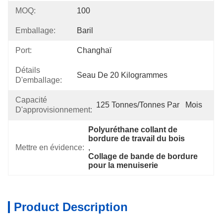
MOQ:
100
Emballage:
Baril
Port:
Changhaï
Détails
Seau De 20 Kilogrammes
D'emballage:
Capacité
125 Tonnes/tonnes Par   Mois
D'approvisionnement:
Polyuréthane collant de 
bordure de travail du bois
Mettre en évidence:
, 
Collage de bande de bordure 
pour la menuiserie
Product Description