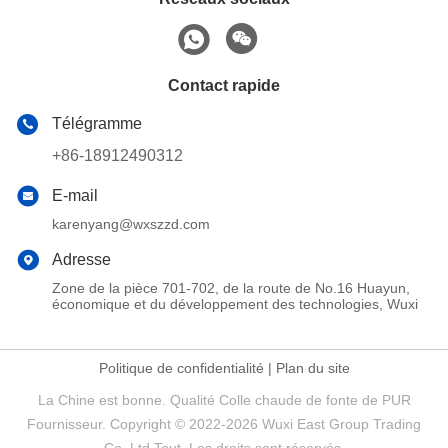
Contact rapide
Télégramme
+86-18912490312
E-mail
karenyang@wxszzd.com
Adresse
Zone de la pièce 701-702, de la route de No.16 Huayun,
économique et du développement des technologies, Wuxi
Politique de confidentialité
|
Plan du site
La Chine est bonne. Qualité Colle chaude de fonte de PUR
Fournisseur. Copyright © 2022-2026 Wuxi East Group Trading
Co.,Ltd Tout. Les droits sont réservés.