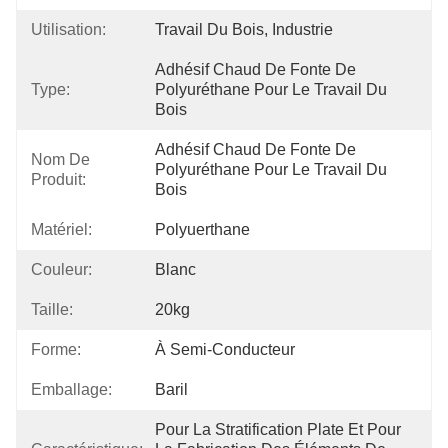
Utilisation:
Travail Du Bois, Industrie
Adhésif Chaud De Fonte De 
Type:
Polyuréthane Pour Le Travail Du 
Bois
Adhésif Chaud De Fonte De 
Nom De
Polyuréthane Pour Le Travail Du 
Produit:
Bois
Matériel:
Polyuerthane
Couleur:
Blanc
Taille:
20kg
Forme:
À Semi-Conducteur
Emballage:
Baril
Pour La Stratification Plate Et Pour 