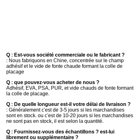
FAQ
Q : Est-vous société commerciale ou le fabricant ?
: Nous fabriquons en Chine, concentrée sur le champ 
adhésif et le vide de fonte chaude formant la colle de 
placage
Q : que pouvez-vous acheter de nous ?
Adhésif, EVA, PSA, PUR, et vide chauds de fonte formant 
la colle de placage.
Q : De quelle longueur est-il votre délai de livraison ?
: Généralement c'est de 3-5 jours si les marchandises 
sont en stock. ou c'est de 10-20 jours si les marchandises 
ne sont pas en stock, il est selon la quantité.
Q : Fournissez-vous des échantillons ? est-lui 
librement ou supplémentaire ?