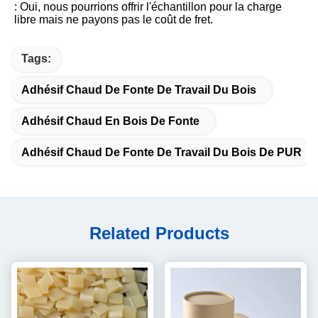
: Oui, nous pourrions offrir l'échantillon pour la charge 
libre mais ne payons pas le coût de fret.
Tags:
Adhésif Chaud De Fonte De Travail Du Bois
Adhésif Chaud En Bois De Fonte
Adhésif Chaud De Fonte De Travail Du Bois De PUR
Related Products