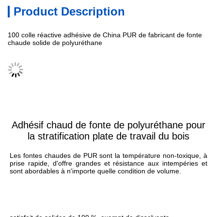
Product Description
100 colle réactive adhésive de China PUR de fabricant de fonte
chaude solide de polyuréthane
Spécifications
Adhésif chaud de fonte de polyuréthane pour
la stratification plate de travail du bois
Les fontes chaudes de PUR sont la température non-toxique, à 
prise rapide, d'offre grandes et résistance aux intempéries et 
sont abordables à n'importe quelle condition de volume.