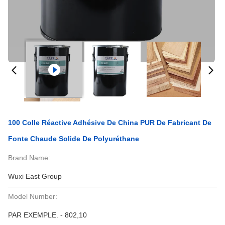
100 Colle Réactive Adhésive De China PUR De Fabricant De
Fonte Chaude Solide De Polyuréthane
Brand Name:
Wuxi East Group
Model Number:
PAR EXEMPLE. - 802,10