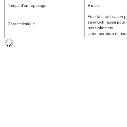
Temps d'entreposage
9 mois
Pour la stratification 
sandwich, aussi pour 
Caractéristique
bas traitement
la température et haute