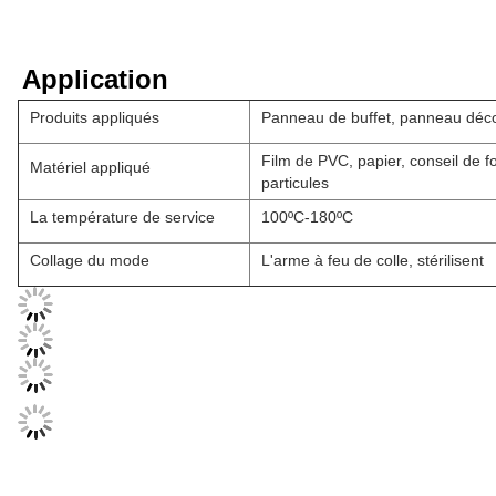
Application
Produits appliqués
Panneau de buffet, panneau décor
Film de PVC, papier, conseil de 
Matériel appliqué
particules
La température de service
100ºC-180ºC
Collage du mode
L'arme à feu de colle, stérilisent