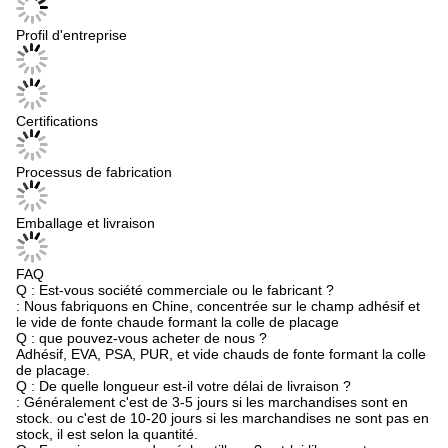
Profil d'entreprise
Certifications
Processus de fabrication
Emballage et livraison
FAQ
Q : Est-vous société commerciale ou le fabricant ?
: Nous fabriquons en Chine, concentrée sur le champ adhésif et
le vide de fonte chaude formant la colle de placage
Q : que pouvez-vous acheter de nous ?
Adhésif, EVA, PSA, PUR, et vide chauds de fonte formant la colle
de placage.
Q : De quelle longueur est-il votre délai de livraison ?
: Généralement c'est de 3-5 jours si les marchandises sont en
stock. ou c'est de 10-20 jours si les marchandises ne sont pas en
stock, il est selon la quantité.