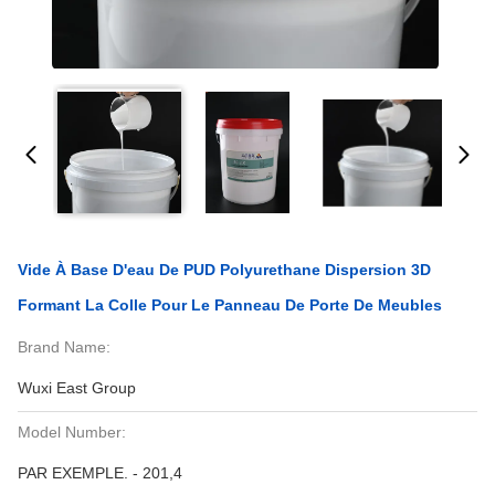
Vide À Base D'eau De PUD Polyurethane Dispersion 3D
Formant La Colle Pour Le Panneau De Porte De Meubles
Brand Name:
Wuxi East Group
Model Number:
PAR EXEMPLE. - 201,4