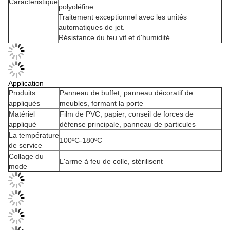
Caractéristique
polyoléfine.
Traitement exceptionnel avec les unités
automatiques de jet.
Résistance du feu vif et d'humidité.
Application
Produits
Panneau de buffet, panneau décoratif de
appliqués
meubles, formant la porte
Matériel
Film de PVC, papier, conseil de forces de
appliqué
défense principale, panneau de particules
La température
100ºC-180ºC
de service
Collage du
L'arme à feu de colle, stérilisent
mode