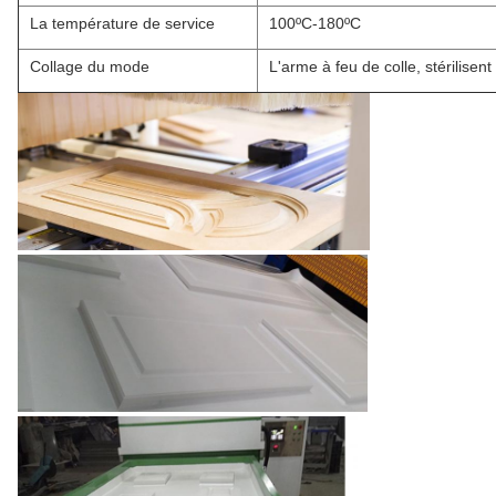
La température de service
100ºC-180ºC
Collage du mode
L'arme à feu de colle, stérilisent