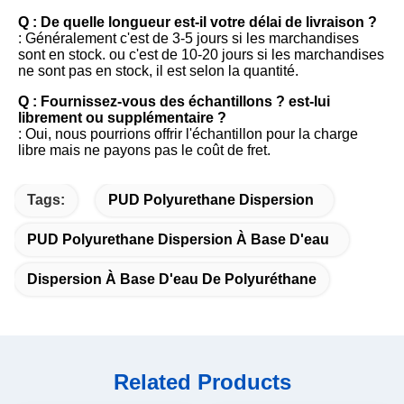
Q : De quelle longueur est-il votre délai de livraison ?
: Généralement c'est de 3-5 jours si les marchandises 
sont en stock. ou c'est de 10-20 jours si les marchandises 
ne sont pas en stock, il est selon la quantité.
Q : Fournissez-vous des échantillons ? est-lui 
librement ou supplémentaire ?
: Oui, nous pourrions offrir l'échantillon pour la charge 
libre mais ne payons pas le coût de fret.
Tags:
PUD Polyurethane Dispersion
PUD Polyurethane Dispersion À Base D'eau
Dispersion À Base D'eau De Polyuréthane
Related Products