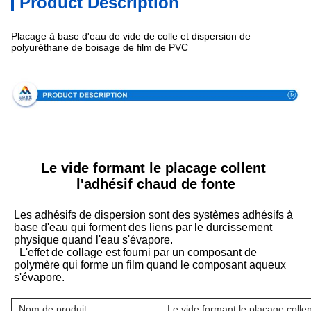
Product Description
Placage à base d'eau de vide de colle et dispersion de
polyuréthane de boisage de film de PVC
Spécifications
Le vide formant le placage collent 
l'adhésif chaud de fonte
Les adhésifs de dispersion sont des systèmes adhésifs à 
base d'eau qui forment des liens par le durcissement 
physique quand l'eau s'évapore.
L'effet de collage est fourni par un composant de 
polymère qui forme un film quand le composant aqueux 
s'évapore.
Nom de produit
Le vide formant le placage collen