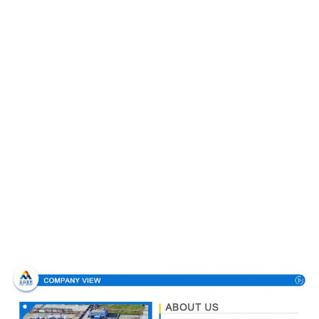
Profil d'entreprise