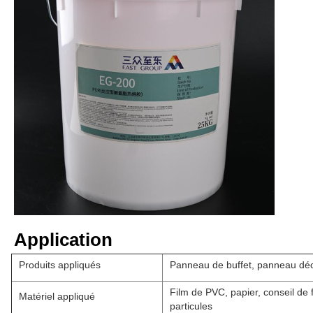
Application
Produits appliqués
Panneau de buffet, panneau déco
Film de PVC, papier, conseil de
Matériel appliqué
particules