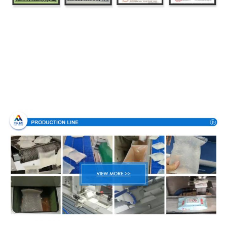
Processus de fabrication