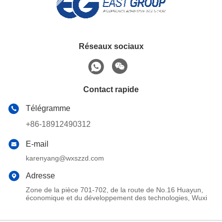
Réseaux sociaux
Contact rapide
Télégramme
+86-18912490312
E-mail
karenyang@wxszzd.com
Adresse
Zone de la pièce 701-702, de la route de No.16 Huayun,
économique et du développement des technologies, Wuxi