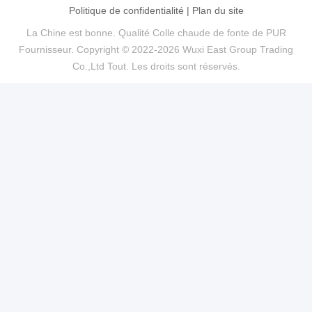
Politique de confidentialité
|
Plan du site
La Chine est bonne. Qualité Colle chaude de fonte de PUR
Fournisseur. Copyright © 2022-2026 Wuxi East Group Trading
Co.,Ltd Tout. Les droits sont réservés.