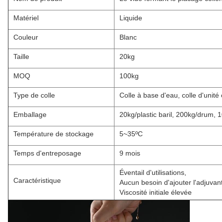
Matériel
Liquide
Couleur
Blanc
Taille
20kg
MOQ
100kg
Type de colle
Colle à base d'eau, colle d'unité 
Emballage
20kg/plastic baril, 200kg/drum,
Température de stockage
5~35ºC
Temps d'entreposage
9 mois
Éventail d'utilisations,
Caractéristique
Aucun besoin d'ajouter l'adjuvan
Viscosité initiale élevée