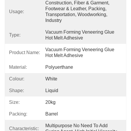
Construction, Fiber & Garment, 
Footwear & Leather, Packing, 
Usage:
Transportation, Woodworking, 
Industry
Vacuum Forming Veneering Glue 
Type:
Hot Melt Adhesive
Vacuum Forming Veneering Glue 
Product Name:
Hot Melt Adhesive
Material:
Polyuerthane
Colour:
White
Shape:
Liquid
Size:
20kg
Packing:
Barrel
Multipurpose No Need To Add 
Characteristic: