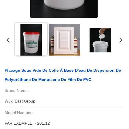
Placage Sous Vide De Colle À Base D'eau De Dispersion De
Polyuréthane De Menuiserie De Film De PVC
Brand Name:
Wuxi East Group
Model Number:
PAR EXEMPLE. - 201,12