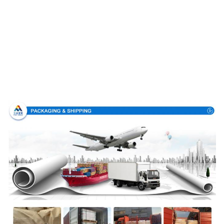
Emballage et livraison