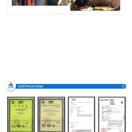
Certifications