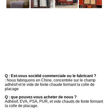
FAQ
Q : Est-vous société commerciale ou le fabricant ?
: Nous fabriquons en Chine, concentrée sur le champ 
adhésif et le vide de fonte chaude formant la colle de 
placage
Q : que pouvez-vous acheter de nous ?
Adhésif, EVA, PSA, PUR, et vide chauds de fonte formant 
la colle de placage.