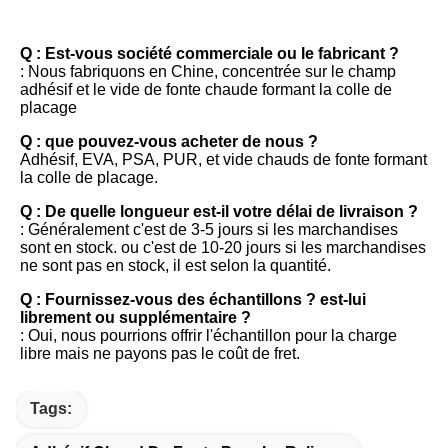
FAQ
Q : Est-vous société commerciale ou le fabricant ?
: Nous fabriquons en Chine, concentrée sur le champ 
adhésif et le vide de fonte chaude formant la colle de 
placage
Q : que pouvez-vous acheter de nous ?
Adhésif, EVA, PSA, PUR, et vide chauds de fonte formant 
la colle de placage.
Q : De quelle longueur est-il votre délai de livraison ?
: Généralement c'est de 3-5 jours si les marchandises 
sont en stock. ou c'est de 10-20 jours si les marchandises 
ne sont pas en stock, il est selon la quantité.
Q : Fournissez-vous des échantillons ? est-lui 
librement ou supplémentaire ?
: Oui, nous pourrions offrir l'échantillon pour la charge 
libre mais ne payons pas le coût de fret.
Tags: