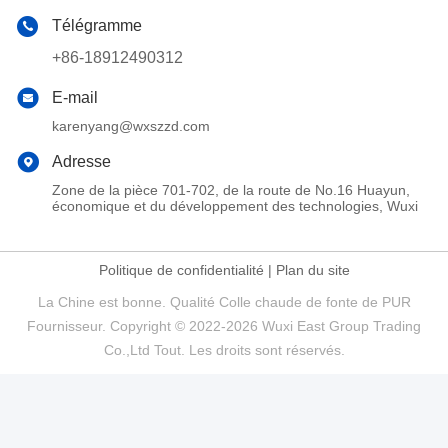
Télégramme
+86-18912490312
E-mail
karenyang@wxszzd.com
Adresse
Zone de la pièce 701-702, de la route de No.16 Huayun,
économique et du développement des technologies, Wuxi
Politique de confidentialité
|
Plan du site
La Chine est bonne. Qualité Colle chaude de fonte de PUR
Fournisseur. Copyright © 2022-2026 Wuxi East Group Trading
Co.,Ltd Tout. Les droits sont réservés.