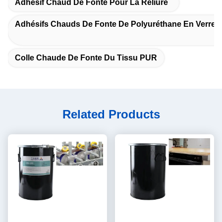
Adhésif Chaud De Fonte Pour La Reliure
Adhésifs Chauds De Fonte De Polyuréthane En Verre D
Colle Chaude De Fonte Du Tissu PUR
Related Products