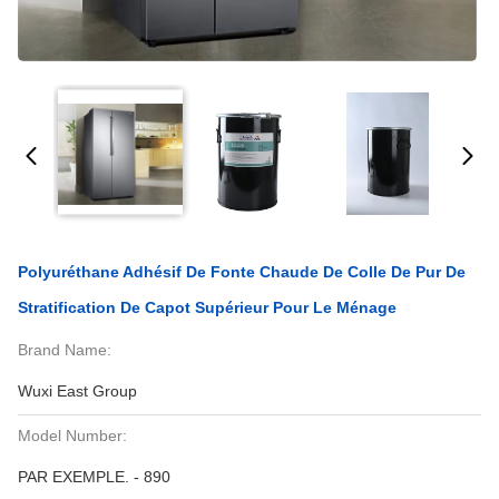
Polyuréthane Adhésif De Fonte Chaude De Colle De Pur De
Stratification De Capot Supérieur Pour Le Ménage
Brand Name:
Wuxi East Group
Model Number:
PAR EXEMPLE. - 890