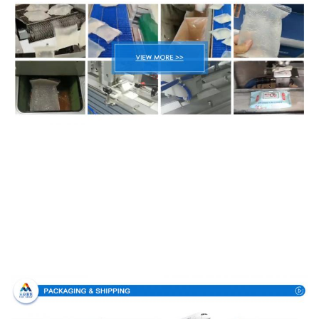
Emballage et livraison