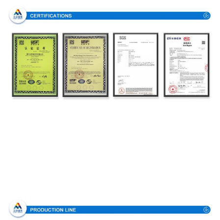
Processus de fabrication