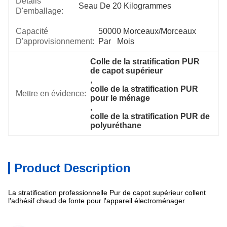
Détails
Seau De 20 Kilogrammes
D'emballage:
Capacité
50000 Morceaux/morceaux 
D'approvisionnement:
Par   Mois
Colle de la stratification PUR 
de capot supérieur
, 
colle de la stratification PUR 
Mettre en évidence:
pour le ménage
, 
colle de la stratification PUR de 
polyuréthane
Product Description
La stratification professionnelle Pur de capot supérieur collent
l'adhésif chaud de fonte pour l'appareil électroménager
Spécifications