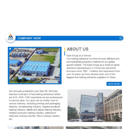
Profil d'entreprise