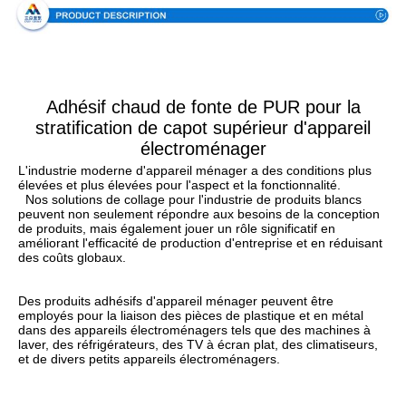
Adhésif chaud de fonte de PUR pour la
stratification de capot supérieur d'appareil
électroménager
L'industrie moderne d'appareil ménager a des conditions plus 
élevées et plus élevées pour l'aspect et la fonctionnalité.
Nos solutions de collage pour l'industrie de produits blancs 
peuvent non seulement répondre aux besoins de la conception 
de produits, mais également jouer un rôle significatif en 
améliorant l'efficacité de production d'entreprise et en réduisant 
des coûts globaux.
Des produits adhésifs d'appareil ménager peuvent être 
employés pour la liaison des pièces de plastique et en métal 
dans des appareils électroménagers tels que des machines à 
laver, des réfrigérateurs, des TV à écran plat, des climatiseurs, 
et de divers petits appareils électroménagers.