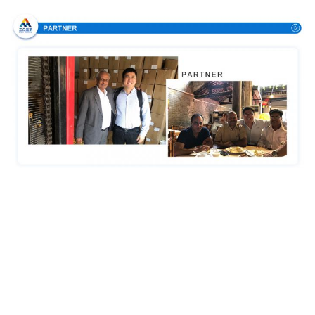
Certifications