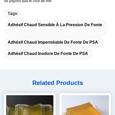
ne payons pas le coût de fret.
Tags:
Adhésif Chaud Sensible À La Pression De Fonte
Adhésif Chaud Imperméable De Fonte De PSA
Adhésif Chaud Inodore De Fonte De PSA
Related Products