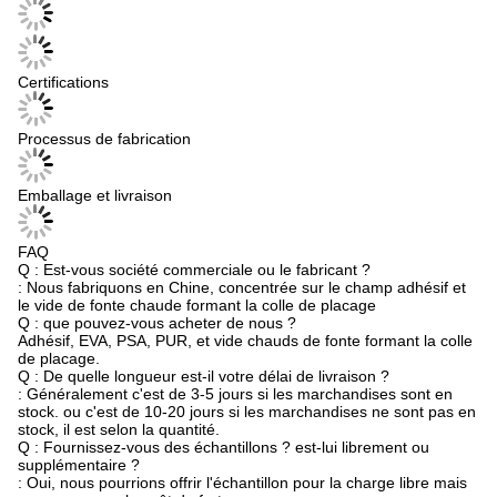
Certifications
Processus de fabrication
Emballage et livraison
FAQ
Q : Est-vous société commerciale ou le fabricant ?
: Nous fabriquons en Chine, concentrée sur le champ adhésif et
le vide de fonte chaude formant la colle de placage
Q : que pouvez-vous acheter de nous ?
Adhésif, EVA, PSA, PUR, et vide chauds de fonte formant la colle
de placage.
Q : De quelle longueur est-il votre délai de livraison ?
: Généralement c'est de 3-5 jours si les marchandises sont en
stock. ou c'est de 10-20 jours si les marchandises ne sont pas en
stock, il est selon la quantité.
Q : Fournissez-vous des échantillons ? est-lui librement ou
supplémentaire ?
: Oui, nous pourrions offrir l'échantillon pour la charge libre mais