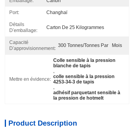
Emballage:
Carton
Port:
Changhaï
Détails
Carton De 25 Kilogrammes
D'emballage:
Capacité
300 Tonnes/tonnes Par   Mois
D'approvisionnement:
Colle sensible à la pression 
blanche de tapis
, 
colle sensible à la pression 
Mettre en évidence:
4253-34-3 de tapis
, 
adhésif parquetant sensible à 
la pression de hotmelt
Product Description