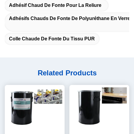
Adhésif Chaud De Fonte Pour La Reliure
Adhésifs Chauds De Fonte De Polyuréthane En Verre D
Colle Chaude De Fonte Du Tissu PUR
Related Products