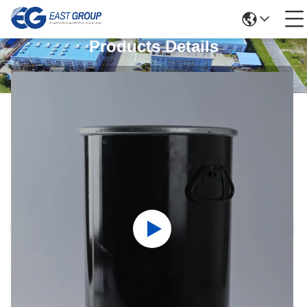
Products Details