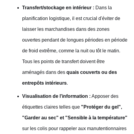
Transfert/stockage en intérieur :
Dans la
planification logistique, il est crucial d'éviter de
laisser les marchandises dans des zones
ouvertes pendant de longues périodes en période
de froid extrême, comme la nuit ou tôt le matin.
Tous les points de transfert doivent être
aménagés dans des
quais couverts ou des
entrepôts intérieurs
.
Visualisation de l'information :
Apposer des
étiquettes claires telles que
"Protéger du gel",
"Garder au sec" et "Sensible à la température"
sur les colis pour rappeler aux manutentionnaires