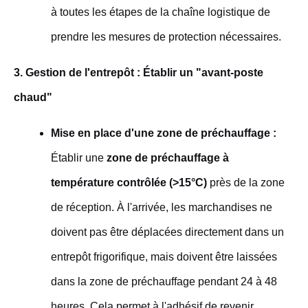
à toutes les étapes de la chaîne logistique de
prendre les mesures de protection nécessaires.
3. Gestion de l'entrepôt : Établir un "avant-poste
chaud"
Mise en place d'une zone de préchauffage :
Établir une
zone de préchauffage à
température contrôlée (>15°C)
près de la zone
de réception. À l'arrivée, les marchandises ne
doivent pas être déplacées directement dans un
entrepôt frigorifique, mais doivent être laissées
dans la zone de préchauffage pendant 24 à 48
heures. Cela permet à l'adhésif de revenir