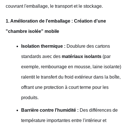
couvrant l'emballage, le transport et le stockage.
1. Amélioration de l'emballage : Création d'une
"chambre isolée" mobile
Isolation thermique :
Doublure des cartons
standards avec des
matériaux isolants
(par
exemple, rembourrage en mousse, laine isolante)
ralentit le transfert du froid extérieur dans la boîte,
offrant une protection à court terme pour les
produits.
Barrière contre l'humidité :
Des différences de
température importantes entre l'intérieur et