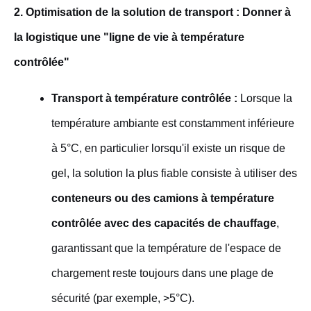
2. Optimisation de la solution de transport : Donner à
la logistique une "ligne de vie à température
contrôlée"
Transport à température contrôlée :
Lorsque la
température ambiante est constamment inférieure
à 5°C, en particulier lorsqu'il existe un risque de
gel, la solution la plus fiable consiste à utiliser des
conteneurs ou des camions à température
contrôlée avec des capacités de chauffage
,
garantissant que la température de l'espace de
chargement reste toujours dans une plage de
sécurité (par exemple, >5°C).