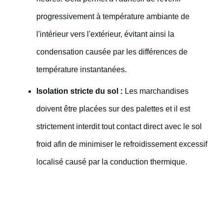
progressivement à température ambiante de
l'intérieur vers l'extérieur, évitant ainsi la
condensation causée par les différences de
température instantanées.
Isolation stricte du sol :
Les marchandises
doivent être placées sur des palettes et il est
strictement interdit tout contact direct avec le sol
froid afin de minimiser le refroidissement excessif
localisé causé par la conduction thermique.