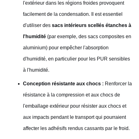
l'extérieur dans les régions froides provoquent
facilement de la condensation. Il est essentiel
d'utiliser des
sacs intérieurs scellés étanches à
l'humidité
(par exemple, des sacs composites en
aluminium) pour empêcher l'absorption
d'humidité, en particulier pour les PUR sensibles
à l'humidité.
Conception résistante aux chocs :
Renforcer la
résistance à la compression et aux chocs de
l'emballage extérieur pour résister aux chocs et
aux impacts pendant le transport qui pourraient
affecter les adhésifs rendus cassants par le froid.