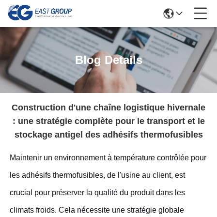
Blog Details
Construction d'une chaîne logistique hivernale
: une stratégie complète pour le transport et le
stockage antigel des adhésifs thermofusibles
Maintenir un environnement à température contrôlée pour
les adhésifs thermofusibles, de l'usine au client, est
crucial pour préserver la qualité du produit dans les
climats froids. Cela nécessite une stratégie globale