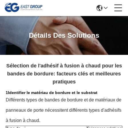
Détails Des Solutions
Sélection de l'adhésif à fusion à chaud pour les
bandes de bordure: facteurs clés et meilleures
pratiques
1Identifier le matériau de bordure et le substrat
Différents types de bandes de bordure et de matériaux de
panneaux de porte nécessitent différents types d'adhésifs
à fusion à chaud.