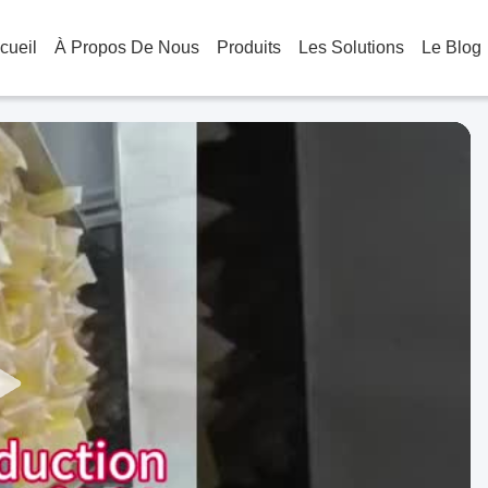
cueil
À Propos De Nous
Produits
Les Solutions
Le Blog